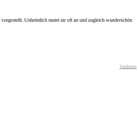
 vorgestellt. Unheimlich mutet sie oft an und zugleich wunderschön
Vorlesen