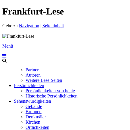
Frankfurt-Lese
Gehe zu
Navigation
|
Seiteninhalt
Menü
Partner
Autoren
Weitere Lese-Seiten
Persönlichkeiten
Persönlichkeiten von heute
Historische Persönlichkeiten
Sehenswürdigkeiten
Gebäude
Brunnen
Denkmäler
Kirchen
Örtlichkeiten