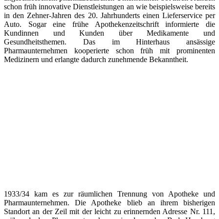
schon früh innovative Dienstleistungen an wie beispielsweise bereits
in den Zehner-Jahren des 20. Jahrhunderts einen Lieferservice per
Auto. Sogar eine frühe Apothekenzeitschrift informierte die
Kundinnen und Kunden über Medikamente und
Gesundheitsthemen. Das im Hinterhaus ansässige
Pharmaunternehmen kooperierte schon früh mit prominenten
Medizinern und erlangte dadurch zunehmende Bekanntheit.
1933/34 kam es zur räumlichen Trennung von Apotheke und
Pharmaunternehmen. Die Apotheke blieb an ihrem bisherigen
Standort an der Zeil mit der leicht zu erinnernden Adresse Nr. 111,