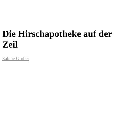
Die Hirschapotheke auf der
Zeil
Sabine Gruber