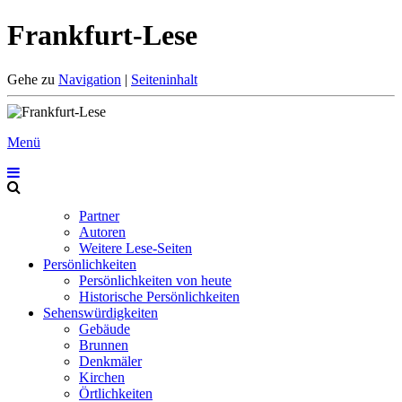
Frankfurt-Lese
Gehe zu
Navigation
|
Seiteninhalt
Menü
Partner
Autoren
Weitere Lese-Seiten
Persönlichkeiten
Persönlichkeiten von heute
Historische Persönlichkeiten
Sehenswürdigkeiten
Gebäude
Brunnen
Denkmäler
Kirchen
Örtlichkeiten