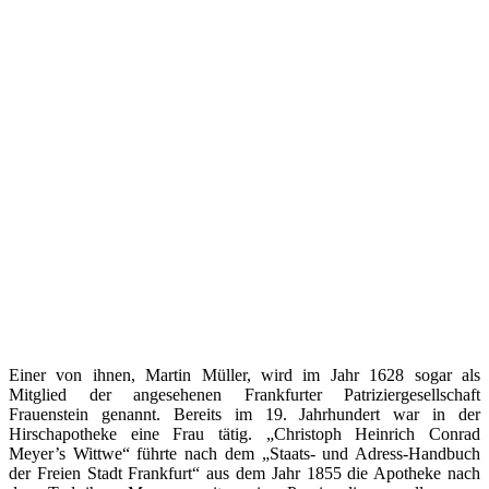
Einer von ihnen, Martin Müller, wird im Jahr 1628 sogar als
Mitglied der angesehenen Frankfurter Patriziergesellschaft
Frauenstein genannt. Bereits im 19. Jahrhundert war in der
Hirschapotheke eine Frau tätig. „Christoph Heinrich Conrad
Meyer’s Wittwe“ führte nach dem „Staats- und Adress-Handbuch
der Freien Stadt Frankfurt“ aus dem Jahr 1855 die Apotheke nach