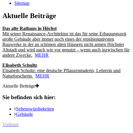
Sitemap
Aktuelle Beiträge
Das alte Rathaus in Höchst
Mit seiner Renaissance-Architektur ist das für seine Erbauungszeit
große Gebäude aber immer noch eines der repräsentativsten
Bauwerke in der an schönen alten Häusern nicht armen Höchster
Altstadt und wird nach wie vor genutzt – wenn auch inzwischen für
andere Zwecke.
MEHR
Elisabeth Schultz
Elisabeth Schultz: eine deutsche Pflanzenmalerin, Lehrerin und
Naturforscherin.
MEHR
Aktuelle Beiträge
Sie befinden sich hier:
Sehenswürdigkeiten
Gebäude
Vorlesen