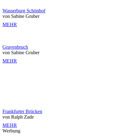
Wasserburg Schönhof
von Sabine Gruber
MEHR
Gravenbruch
von Sabine Gruber
MEHR
Frankfurter Brücken
von Ralph Zade
MEHR
Werbung