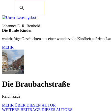
Johannes E. R. Berthold
Die Bunte-Kinder
wahrhaftige Geschichten aus einer wundervolle Kindheit auf dem La
MEHR
Die Braubachstraße
Ralph Zade
MEHR ÜBER DIESEN AUTOR
WEITERE BEITRÄGE DIESES AUTORS