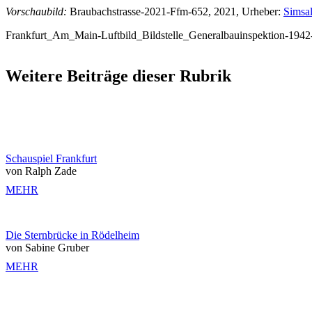
Vorschaubild:
Braubachstrasse-2021-Ffm-652, 2021, Urheber:
Simsa
Frankfurt_Am_Main-Luftbild_Bildstelle_Generalbauinspektion-1942
Weitere Beiträge dieser Rubrik
Schauspiel Frankfurt
von Ralph Zade
MEHR
Die Sternbrücke in Rödelheim
von Sabine Gruber
MEHR