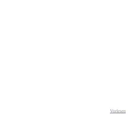
Vorlesen