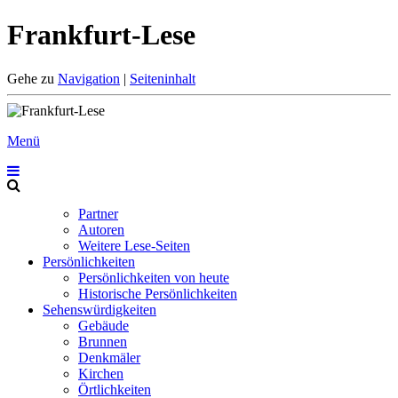
Frankfurt-Lese
Gehe zu
Navigation
|
Seiteninhalt
Menü
Partner
Autoren
Weitere Lese-Seiten
Persönlichkeiten
Persönlichkeiten von heute
Historische Persönlichkeiten
Sehenswürdigkeiten
Gebäude
Brunnen
Denkmäler
Kirchen
Örtlichkeiten