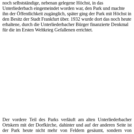
noch selbstständige, nebenan gelegene Höchst, in das
Unterliederbach eingemeindet worden war, den Park und machte
ihn der Öffentlichkeit zugänglich, später ging der Park mit Höchst in
den Besitz der Stadt Frankfurt über. 1932 wurde dort das noch heute
erhaltene, durch die Unterliederbacher Bürger finanzierte Denkmal
für die im Ersten Weltkrieg Gefallenen errichtet.
Der vordere Teil des Parks verläuft am alten Unterliederbacher
Ortskern mit der Dorfkirche, dahinter und auf der anderen Seite ist
der Park heute nicht mehr von Feldern gesäumt, sondern von