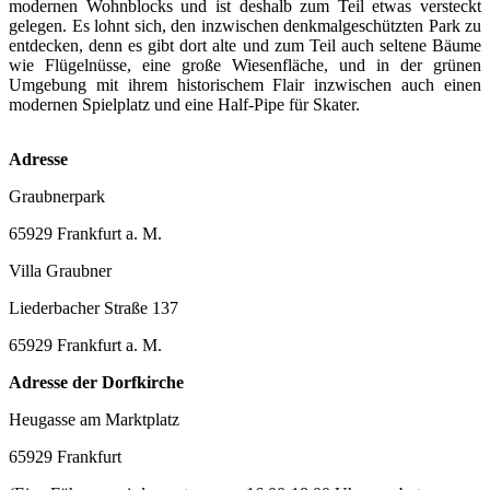
modernen Wohnblocks und ist deshalb zum Teil etwas versteckt
gelegen. Es lohnt sich, den inzwischen denkmalgeschützten Park zu
entdecken, denn es gibt dort alte und zum Teil auch seltene Bäume
wie Flügelnüsse, eine große Wiesenfläche, und in der grünen
Umgebung mit ihrem historischem Flair inzwischen auch einen
modernen Spielplatz und eine Half-Pipe für Skater.
Adresse
Graubnerpark
65929 Frankfurt a. M.
Villa Graubner
Liederbacher Straße 137
65929 Frankfurt a. M.
Adresse der Dorfkirche
Heugasse am Marktplatz
65929 Frankfurt