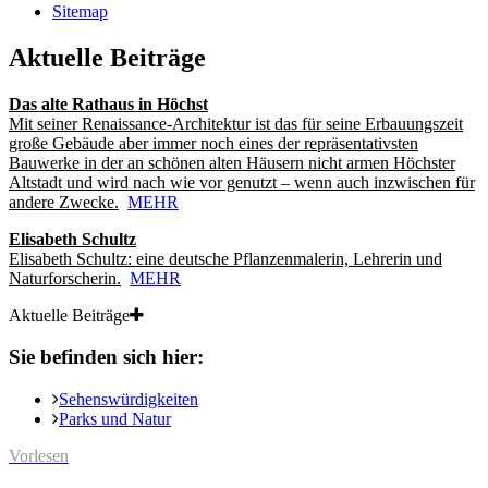
Sitemap
Aktuelle Beiträge
Das alte Rathaus in Höchst
Mit seiner Renaissance-Architektur ist das für seine Erbauungszeit
große Gebäude aber immer noch eines der repräsentativsten
Bauwerke in der an schönen alten Häusern nicht armen Höchster
Altstadt und wird nach wie vor genutzt – wenn auch inzwischen für
andere Zwecke.
MEHR
Elisabeth Schultz
Elisabeth Schultz: eine deutsche Pflanzenmalerin, Lehrerin und
Naturforscherin.
MEHR
Aktuelle Beiträge
Sie befinden sich hier:
Sehenswürdigkeiten
Parks und Natur
Vorlesen