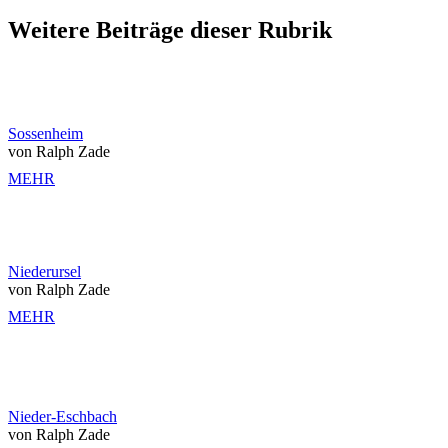
Weitere Beiträge dieser Rubrik
Sossenheim
von Ralph Zade
MEHR
Niederursel
von Ralph Zade
MEHR
Nieder-Eschbach
von Ralph Zade