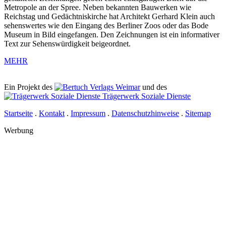
Metropole an der Spree. Neben bekannten Bauwerken wie
Reichstag und Gedächtniskirche hat Architekt Gerhard Klein auch
sehenswertes wie den Eingang des Berliner Zoos oder das Bode
Museum in Bild eingefangen. Den Zeichnungen ist ein informativer
Text zur Sehenswürdigkeit beigeordnet.
MEHR
Ein Projekt des
Verlags Weimar
und des
Trägerwerk Soziale Dienste
Startseite
.
Kontakt
.
Impressum
.
Datenschutzhinweise
.
Sitemap
Werbung