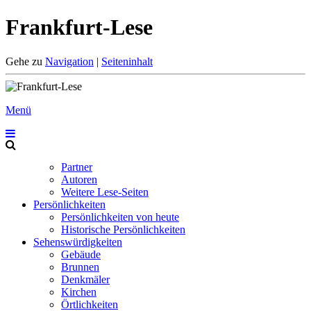
Frankfurt-Lese
Gehe zu
Navigation
|
Seiteninhalt
Menü
Partner
Autoren
Weitere Lese-Seiten
Persönlichkeiten
Persönlichkeiten von heute
Historische Persönlichkeiten
Sehenswürdigkeiten
Gebäude
Brunnen
Denkmäler
Kirchen
Örtlichkeiten