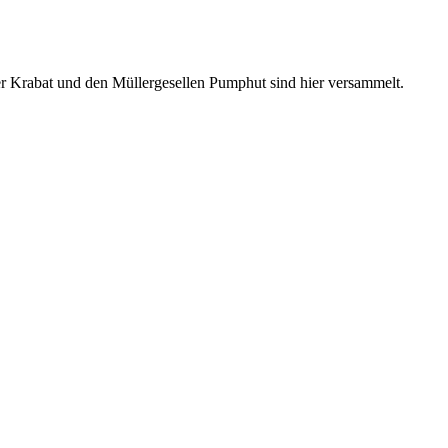
r Krabat und den Müllergesellen Pumphut sind hier versammelt.