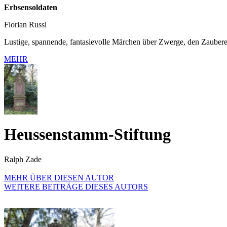
Erbsensoldaten
Florian Russi
Lustige, spannende, fantasievolle Märchen über Zwerge, den Zaubere
MEHR
Heussenstamm-Stiftung
Ralph Zade
MEHR ÜBER DIESEN AUTOR
WEITERE BEITRÄGE DIESES AUTORS