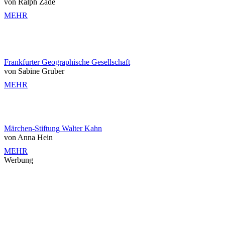
von Ralph Zade
MEHR
Frankfurter Geographische Gesellschaft
von Sabine Gruber
MEHR
Märchen-Stiftung Walter Kahn
von Anna Hein
MEHR
Werbung