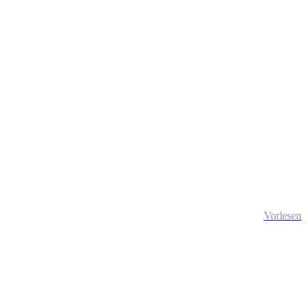
Vorlesen