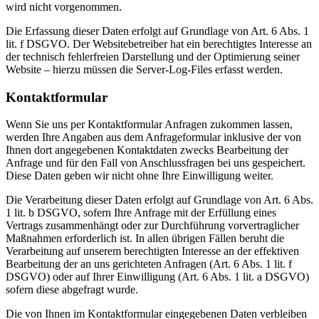
wird nicht vorgenommen.
Die Erfassung dieser Daten erfolgt auf Grundlage von Art. 6 Abs. 1
lit. f DSGVO. Der Websitebetreiber hat ein berechtigtes Interesse an
der technisch fehlerfreien Darstellung und der Optimierung seiner
Website – hierzu müssen die Server-Log-Files erfasst werden.
Kontaktformular
Wenn Sie uns per Kontaktformular Anfragen zukommen lassen,
werden Ihre Angaben aus dem Anfrageformular inklusive der von
Ihnen dort angegebenen Kontaktdaten zwecks Bearbeitung der
Anfrage und für den Fall von Anschlussfragen bei uns gespeichert.
Diese Daten geben wir nicht ohne Ihre Einwilligung weiter.
Die Verarbeitung dieser Daten erfolgt auf Grundlage von Art. 6 Abs.
1 lit. b DSGVO, sofern Ihre Anfrage mit der Erfüllung eines
Vertrags zusammenhängt oder zur Durchführung vorvertraglicher
Maßnahmen erforderlich ist. In allen übrigen Fällen beruht die
Verarbeitung auf unserem berechtigten Interesse an der effektiven
Bearbeitung der an uns gerichteten Anfragen (Art. 6 Abs. 1 lit. f
DSGVO) oder auf Ihrer Einwilligung (Art. 6 Abs. 1 lit. a DSGVO)
sofern diese abgefragt wurde.
Die von Ihnen im Kontaktformular eingegebenen Daten verbleiben