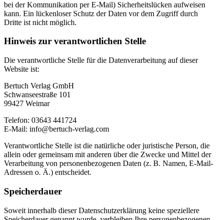
bei der Kommunikation per E-Mail) Sicherheitslücken aufweisen
kann. Ein lückenloser Schutz der Daten vor dem Zugriff durch
Dritte ist nicht möglich.
Hinweis zur verantwortlichen Stelle
Die verantwortliche Stelle für die Datenverarbeitung auf dieser
Website ist:
Bertuch Verlag GmbH
Schwanseestraße 101
99427 Weimar
Telefon: 03643 441724
E-Mail: info@bertuch-verlag.com
Verantwortliche Stelle ist die natürliche oder juristische Person, die
allein oder gemeinsam mit anderen über die Zwecke und Mittel der
Verarbeitung von personenbezogenen Daten (z. B. Namen, E-Mail-
Adressen o. Ä.) entscheidet.
Speicherdauer
Soweit innerhalb dieser Datenschutzerklärung keine speziellere
Speicherdauer genannt wurde, verbleiben Ihre personenbezogenen