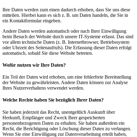
Ihre Daten werden zum einen dadurch erhoben, dass Sie uns diese
mitteilen. Hierbei kann es sich z. B. um Daten handeln, die Sie in
ein Kontaktformular eingeben.
Andere Daten werden automatisch oder nach Ihrer Einwilligung
beim Besuch der Website durch unsere IT-Systeme erfasst. Das sind
vor allem technische Daten (z. B. Internetbrowser, Betriebssystem
oder Uhrzeit des Seitenaufrufs). Die Erfassung dieser Daten erfolgt
automatisch, sobald Sie diese Website betreten.
Wofür nutzen wir Ihre Daten?
Ein Teil der Daten wird erhoben, um eine fehlerfreie Bereitstellung
der Website zu gewährleisten. Andere Daten können zur Analyse
Ihres Nutzerverhaltens verwendet werden.
Welche Rechte haben Sie bezüglich Ihrer Daten?
Sie haben jederzeit das Recht, unentgeltlich Auskunft über
Herkunft, Empfänger und Zweck Ihrer gespeicherten
personenbezogenen Daten zu erhalten. Sie haben außerdem ein
Recht, die Berichtigung oder Löschung dieser Daten zu verlangen.
Wenn Sie eine Einwilligung zur Datenverarbeitung erteilt haben,