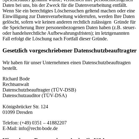
Daten bei uns, bis der Zweck für die Datenverarbeitung entfällt.
Wenn Sie ein berechtigtes Löschersuchen geltend machen oder eine
Einwilligung zur Datenverarbeitung widerrufen, werden Ihre Daten
gelöscht, sofern wir keinen anderen rechtlich zulässigen Gründe für
die Speicherung Ihrer personenbezogenen Daten haben (z.B. steuer-
oder handelsrechtliche Aufbewahrungsfristen); im letztgenannten
Fall erfolgt die Löschung nach Fortfall dieser Gründe.
Gesetzlich vorgeschriebener Datenschutz­beauftragter
Wir haben für unser Unternehmen einen Datenschutzbeauftragten
bestellt.
Richard Bode
Rechtsanwalt
Datenschutzbeauftragter (TÜV-DSB)
Datenschutzauditor (TÜV-DSA)
Königsbrücker Str. 124
01099 Dresden
Telefon: (+49) 0351 – 41882207
E-Mail: info@recht-bode.de