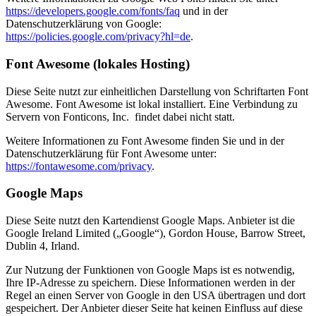
https://developers.google.com/fonts/faq
und in der
Datenschutzerklärung von Google:
https://policies.google.com/privacy?hl=de
.
Font Awesome (lokales Hosting)
Diese Seite nutzt zur einheitlichen Darstellung von Schriftarten Font
Awesome. Font Awesome ist lokal installiert. Eine Verbindung zu
Servern von Fonticons, Inc. findet dabei nicht statt.
Weitere Informationen zu Font Awesome finden Sie und in der
Datenschutzerklärung für Font Awesome unter:
https://fontawesome.com/privacy
.
Google Maps
Diese Seite nutzt den Kartendienst Google Maps. Anbieter ist die
Google Ireland Limited („Google“), Gordon House, Barrow Street,
Dublin 4, Irland.
Zur Nutzung der Funktionen von Google Maps ist es notwendig,
Ihre IP-Adresse zu speichern. Diese Informationen werden in der
Regel an einen Server von Google in den USA übertragen und dort
gespeichert. Der Anbieter dieser Seite hat keinen Einfluss auf diese