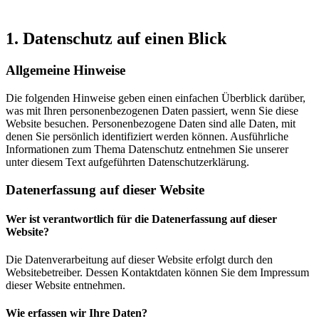
1. Datenschutz auf einen Blick
Allgemeine Hinweise
Die folgenden Hinweise geben einen einfachen Überblick darüber,
was mit Ihren personenbezogenen Daten passiert, wenn Sie diese
Website besuchen. Personenbezogene Daten sind alle Daten, mit
denen Sie persönlich identifiziert werden können. Ausführliche
Informationen zum Thema Datenschutz entnehmen Sie unserer
unter diesem Text aufgeführten Datenschutzerklärung.
Datenerfassung auf dieser Website
Wer ist verantwortlich für die Datenerfassung auf dieser
Website?
Die Datenverarbeitung auf dieser Website erfolgt durch den
Websitebetreiber. Dessen Kontaktdaten können Sie dem Impressum
dieser Website entnehmen.
Wie erfassen wir Ihre Daten?