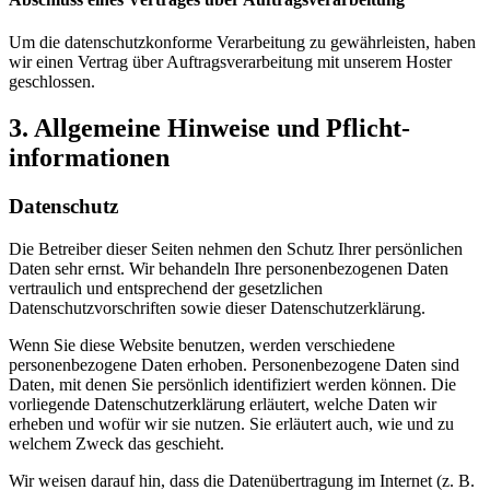
Um die datenschutzkonforme Verarbeitung zu gewährleisten, haben
wir einen Vertrag über Auftragsverarbeitung mit unserem Hoster
geschlossen.
3. Allgemeine Hinweise und Pflicht­
informationen
Datenschutz
Die Betreiber dieser Seiten nehmen den Schutz Ihrer persönlichen
Daten sehr ernst. Wir behandeln Ihre personenbezogenen Daten
vertraulich und entsprechend der gesetzlichen
Datenschutzvorschriften sowie dieser Datenschutzerklärung.
Wenn Sie diese Website benutzen, werden verschiedene
personenbezogene Daten erhoben. Personenbezogene Daten sind
Daten, mit denen Sie persönlich identifiziert werden können. Die
vorliegende Datenschutzerklärung erläutert, welche Daten wir
erheben und wofür wir sie nutzen. Sie erläutert auch, wie und zu
welchem Zweck das geschieht.
Wir weisen darauf hin, dass die Datenübertragung im Internet (z. B.