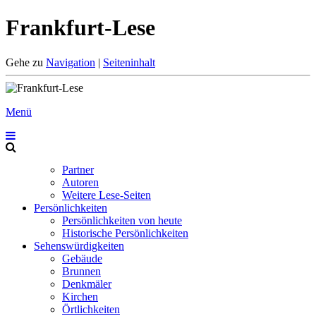
Frankfurt-Lese
Gehe zu
Navigation
|
Seiteninhalt
Menü
Partner
Autoren
Weitere Lese-Seiten
Persönlichkeiten
Persönlichkeiten von heute
Historische Persönlichkeiten
Sehenswürdigkeiten
Gebäude
Brunnen
Denkmäler
Kirchen
Örtlichkeiten