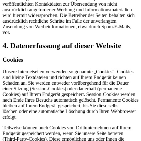
veröffentlichten Kontaktdaten zur Übersendung von nicht
ausdrücklich angeforderter Werbung und Informationsmaterialien
wird hiermit widersprochen. Die Betreiber der Seiten behalten sich
ausdrücklich rechtliche Schritte im Falle der unverlangten
Zusendung von Werbeinformationen, etwa durch Spam-E-Mails,
vor.
4. Datenerfassung auf dieser Website
Cookies
Unsere Internetseiten verwenden so genannte „Cookies“. Cookies
sind kleine Textdateien und richten auf Ihrem Endgerät keinen
Schaden an. Sie werden entweder vorübergehend für die Dauer
einer Sitzung (Session-Cookies) oder dauerhaft (permanente
Cookies) auf Ihrem Endgerät gespeichert. Session-Cookies werden
nach Ende Ihres Besuchs automatisch gelöscht. Permanente Cookies
bleiben auf Ihrem Endgerät gespeichert, bis Sie diese selbst
löschen oder eine automatische Löschung durch Ihren Webbrowser
erfolgt.
Teilweise können auch Cookies von Drittunternehmen auf Ihrem
Endgerät gespeichert werden, wenn Sie unsere Seite betreten
(Third-Party-Cookies). Diese ermöglichen uns oder Ihnen die