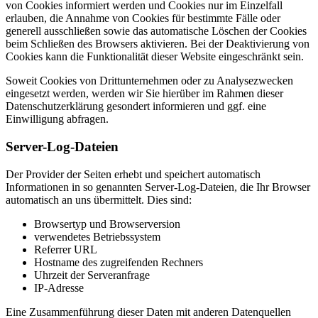
von Cookies informiert werden und Cookies nur im Einzelfall
erlauben, die Annahme von Cookies für bestimmte Fälle oder
generell ausschließen sowie das automatische Löschen der Cookies
beim Schließen des Browsers aktivieren. Bei der Deaktivierung von
Cookies kann die Funktionalität dieser Website eingeschränkt sein.
Soweit Cookies von Drittunternehmen oder zu Analysezwecken
eingesetzt werden, werden wir Sie hierüber im Rahmen dieser
Datenschutzerklärung gesondert informieren und ggf. eine
Einwilligung abfragen.
Server-Log-Dateien
Der Provider der Seiten erhebt und speichert automatisch
Informationen in so genannten Server-Log-Dateien, die Ihr Browser
automatisch an uns übermittelt. Dies sind:
Browsertyp und Browserversion
verwendetes Betriebssystem
Referrer URL
Hostname des zugreifenden Rechners
Uhrzeit der Serveranfrage
IP-Adresse
Eine Zusammenführung dieser Daten mit anderen Datenquellen