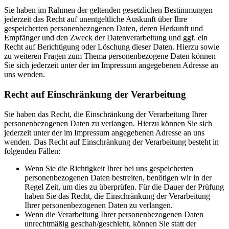
Sie haben im Rahmen der geltenden gesetzlichen Bestimmungen
jederzeit das Recht auf unentgeltliche Auskunft über Ihre
gespeicherten personenbezogenen Daten, deren Herkunft und
Empfänger und den Zweck der Datenverarbeitung und ggf. ein
Recht auf Berichtigung oder Löschung dieser Daten. Hierzu sowie
zu weiteren Fragen zum Thema personenbezogene Daten können
Sie sich jederzeit unter der im Impressum angegebenen Adresse an
uns wenden.
Recht auf Einschränkung der Verarbeitung
Sie haben das Recht, die Einschränkung der Verarbeitung Ihrer
personenbezogenen Daten zu verlangen. Hierzu können Sie sich
jederzeit unter der im Impressum angegebenen Adresse an uns
wenden. Das Recht auf Einschränkung der Verarbeitung besteht in
folgenden Fällen:
Wenn Sie die Richtigkeit Ihrer bei uns gespeicherten
personenbezogenen Daten bestreiten, benötigen wir in der
Regel Zeit, um dies zu überprüfen. Für die Dauer der Prüfung
haben Sie das Recht, die Einschränkung der Verarbeitung
Ihrer personenbezogenen Daten zu verlangen.
Wenn die Verarbeitung Ihrer personenbezogenen Daten
unrechtmäßig geschah/geschieht, können Sie statt der