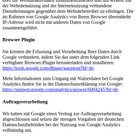
über die Websiteaktivitäten zusammenzustellen und um weitere mit
der Websitenutzung und der Internetnutzung verbundene
Dienstleistungen gegenüber dem Websitebetreiber zu erbringen. Die
im Rahmen von Google Analytics von Ihrem Browser übermittelte
IP-Adresse wird nicht mit anderen Daten von Google
zusammengeführt.
Browser Plugin
Sie können die Erfassung und Verarbeitung Ihrer Daten durch
Google verhindern, indem Sie das unter dem folgenden Link
verfügbare Browser-Plugin herunterladen und installieren:
https://tools.google.com/dlpage/gaoptout?hl=de
.
Mehr Informationen zum Umgang mit Nutzerdaten bei Google
Analytics finden Sie in der Datenschutzerklärung von Google:
https://support.google.com/analytics/answer/6004245?hl=de
.
Auftragsverarbeitung
Wir haben mit Google einen Vertrag zur Auftragsverarbeitung
abgeschlossen und setzen die strengen Vorgaben der deutschen
Datenschutzbehörden bei der Nutzung von Google Analytics
vollständig um.