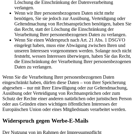
Löschung die Einschränkung der Datenverarbeitung
verlangen.
Wenn wir Ihre personenbezogenen Daten nicht mehr
benötigen, Sie sie jedoch zur Ausübung, Verteidigung oder
Geltendmachung von Rechtsansprüchen benötigen, haben Sie
das Recht, statt der Löschung die Einschränkung der
Verarbeitung Ihrer personenbezogenen Daten zu verlangen.
Wenn Sie einen Widerspruch nach Art. 21 Abs. 1 DSGVO
eingelegt haben, muss eine Abwägung zwischen Ihren und
unseren Interessen vorgenommen werden. Solange noch nicht
feststeht, wessen Interessen überwiegen, haben Sie das Recht,
die Einschränkung der Verarbeitung Ihrer personenbezogenen
Daten zu verlangen.
Wenn Sie die Verarbeitung Ihrer personenbezogenen Daten
eingeschränkt haben, dürfen diese Daten – von ihrer Speicherung
abgesehen – nur mit Ihrer Einwilligung oder zur Geltendmachung,
Ausübung oder Verteidigung von Rechtsansprüchen oder zum
Schutz der Rechte einer anderen natürlichen oder juristischen Person
oder aus Gründen eines wichtigen öffentlichen Interesses der
Europäischen Union oder eines Mitgliedstaats verarbeitet werden.
Widerspruch gegen Werbe-E-Mails
Der Nutzung von im Rahmen der Impressumspflicht