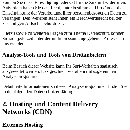
können Sie diese Einwilligung jederzeit für die Zukunft widerrufen.
Außerdem haben Sie das Recht, unter bestimmten Umständen die
Einschränkung der Verarbeitung Ihrer personenbezogenen Daten zu
verlangen. Des Weiteren steht Ihnen ein Beschwerderecht bei der
zuständigen Aufsichtsbehörde zu.
Hierzu sowie zu weiteren Fragen zum Thema Datenschutz können
Sie sich jederzeit unter der im Impressum angegebenen Adresse an
uns wenden.
Analyse-Tools und Tools von Dritt­anbietern
Beim Besuch dieser Website kann Ihr Surf-Verhalten statistisch
ausgewertet werden. Das geschieht vor allem mit sogenannten
Analyseprogrammen.
Detaillierte Informationen zu diesen Analyseprogrammen finden Sie
in der folgenden Datenschutzerklärung.
2. Hosting und Content Delivery
Networks (CDN)
Externes Hosting