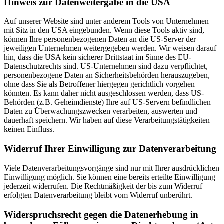
Hinweis zur Datenweitergabe in die USA
Auf unserer Website sind unter anderem Tools von Unternehmen
mit Sitz in den USA eingebunden. Wenn diese Tools aktiv sind,
können Ihre personenbezogenen Daten an die US-Server der
jeweiligen Unternehmen weitergegeben werden. Wir weisen darauf
hin, dass die USA kein sicherer Drittstaat im Sinne des EU-
Datenschutzrechts sind. US-Unternehmen sind dazu verpflichtet,
personenbezogene Daten an Sicherheitsbehörden herauszugeben,
ohne dass Sie als Betroffener hiergegen gerichtlich vorgehen
könnten. Es kann daher nicht ausgeschlossen werden, dass US-
Behörden (z.B. Geheimdienste) Ihre auf US-Servern befindlichen
Daten zu Überwachungszwecken verarbeiten, auswerten und
dauerhaft speichern. Wir haben auf diese Verarbeitungstätigkeiten
keinen Einfluss.
Widerruf Ihrer Einwilligung zur Datenverarbeitung
Viele Datenverarbeitungsvorgänge sind nur mit Ihrer ausdrücklichen
Einwilligung möglich. Sie können eine bereits erteilte Einwilligung
jederzeit widerrufen. Die Rechtmäßigkeit der bis zum Widerruf
erfolgten Datenverarbeitung bleibt vom Widerruf unberührt.
Widerspruchsrecht gegen die Datenerhebung in