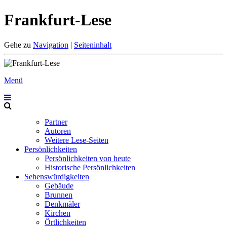
Frankfurt-Lese
Gehe zu
Navigation
|
Seiteninhalt
Menü
Partner
Autoren
Weitere Lese-Seiten
Persönlichkeiten
Persönlichkeiten von heute
Historische Persönlichkeiten
Sehenswürdigkeiten
Gebäude
Brunnen
Denkmäler
Kirchen
Örtlichkeiten