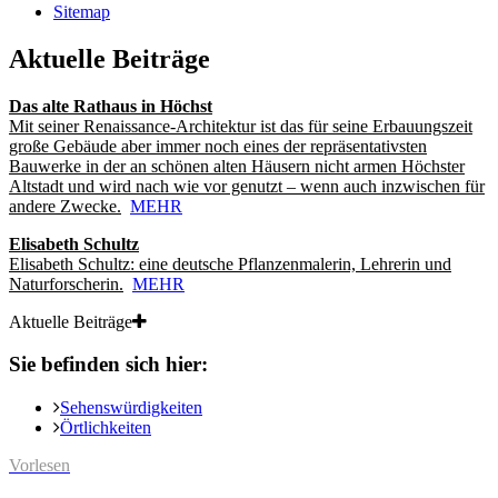
Sitemap
Aktuelle Beiträge
Das alte Rathaus in Höchst
Mit seiner Renaissance-Architektur ist das für seine Erbauungszeit
große Gebäude aber immer noch eines der repräsentativsten
Bauwerke in der an schönen alten Häusern nicht armen Höchster
Altstadt und wird nach wie vor genutzt – wenn auch inzwischen für
andere Zwecke.
MEHR
Elisabeth Schultz
Elisabeth Schultz: eine deutsche Pflanzenmalerin, Lehrerin und
Naturforscherin.
MEHR
Aktuelle Beiträge
Sie befinden sich hier:
Sehenswürdigkeiten
Örtlichkeiten
Vorlesen