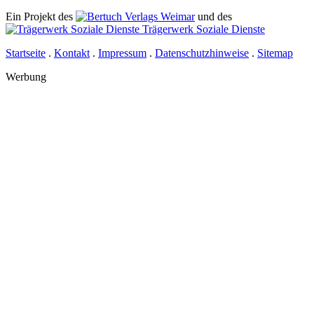
Ein Projekt des
Verlags Weimar
und des
Trägerwerk Soziale Dienste
Startseite
.
Kontakt
.
Impressum
.
Datenschutzhinweise
.
Sitemap
Werbung