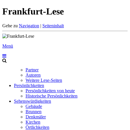
Frankfurt-Lese
Gehe zu
Navigation
|
Seiteninhalt
Menü
Partner
Autoren
Weitere Lese-Seiten
Persönlichkeiten
Persönlichkeiten von heute
Historische Persönlichkeiten
Sehenswürdigkeiten
Gebäude
Brunnen
Denkmäler
Kirchen
Örtlichkeiten