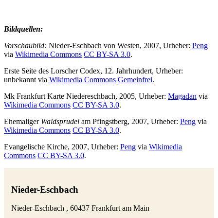
Bildquellen:
Vorschaubild:
Nieder-Eschbach von Westen, 2007, Urheber:
Peng
via
Wikimedia Commons
CC BY-SA 3.0
.
Erste Seite des Lorscher Codex, 12. Jahrhundert, Urheber:
unbekannt via
Wikimedia Commons
Gemeinfrei
.
Mk Frankfurt Karte Niedereschbach, 2005, Urheber:
Magadan
via
Wikimedia Commons
CC BY-SA 3.0
.
Ehemaliger
Waldsprudel
am Pfingstberg, 2007, Urheber:
Peng
via
Wikimedia Commons
CC BY-SA 3.0
.
Evangelische Kirche, 2007, Urheber:
Peng
via
Wikimedia
Commons
CC BY-SA 3.0
.
Nieder-Eschbach
Nieder-Eschbach , 60437 Frankfurt am Main