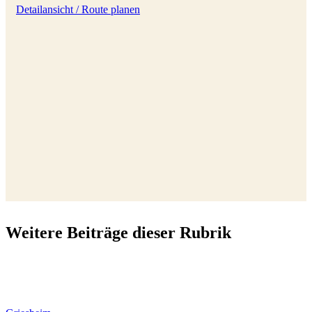
Detailansicht / Route planen
Weitere Beiträge dieser Rubrik