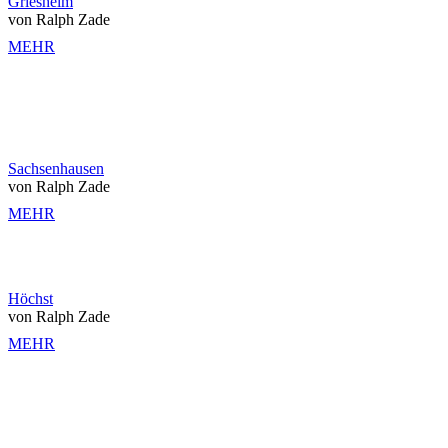
Griesheim
von Ralph Zade
MEHR
Sachsenhausen
von Ralph Zade
MEHR
Höchst
von Ralph Zade
MEHR