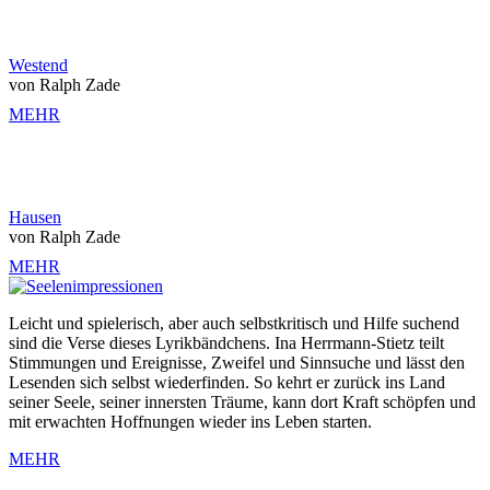
Westend
von Ralph Zade
MEHR
Hausen
von Ralph Zade
MEHR
Leicht und spielerisch, aber auch selbstkritisch und Hilfe suchend
sind die Verse dieses Lyrikbändchens. Ina Herrmann-Stietz teilt
Stimmungen und Ereignisse, Zweifel und Sinnsuche und lässt den
Lesenden sich selbst wiederfinden. So kehrt er zurück ins Land
seiner Seele, seiner innersten Träume, kann dort Kraft schöpfen und
mit erwachten Hoffnungen wieder ins Leben starten.
MEHR