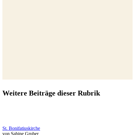
Weitere Beiträge dieser Rubrik
St. Bonifatiuskirche
von Sabine Gruber