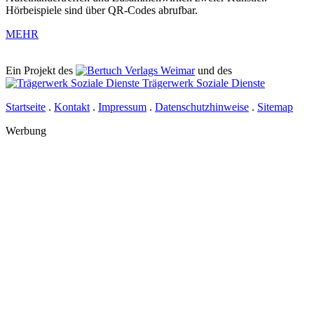
Hörbeispiele sind über QR-Codes abrufbar.
MEHR
Ein Projekt des
Verlags Weimar
und des
Trägerwerk Soziale Dienste
Startseite
.
Kontakt
.
Impressum
.
Datenschutzhinweise
.
Sitemap
Werbung