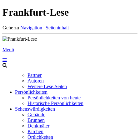
Frankfurt-Lese
Gehe zu
Navigation
|
Seiteninhalt
Menü
Partner
Autoren
Weitere Lese-Seiten
Persönlichkeiten
Persönlichkeiten von heute
Historische Persönlichkeiten
Sehenswürdigkeiten
Gebäude
Brunnen
Denkmäler
Kirchen
Örtlichkeiten