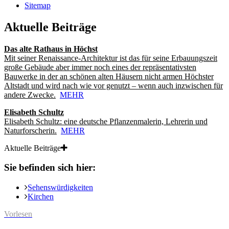
Sitemap
Aktuelle Beiträge
Das alte Rathaus in Höchst
Mit seiner Renaissance-Architektur ist das für seine Erbauungszeit
große Gebäude aber immer noch eines der repräsentativsten
Bauwerke in der an schönen alten Häusern nicht armen Höchster
Altstadt und wird nach wie vor genutzt – wenn auch inzwischen für
andere Zwecke.
MEHR
Elisabeth Schultz
Elisabeth Schultz: eine deutsche Pflanzenmalerin, Lehrerin und
Naturforscherin.
MEHR
Aktuelle Beiträge
Sie befinden sich hier:
Sehenswürdigkeiten
Kirchen
Vorlesen