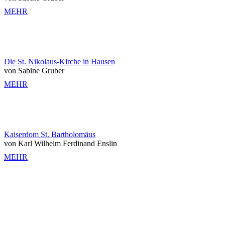
MEHR
Die St. Nikolaus-Kirche in Hausen
von Sabine Gruber
MEHR
Kaiserdom St. Bartholomäus
von Karl Wilhelm Ferdinand Enslin
MEHR