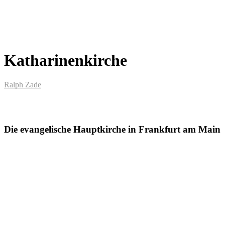
Katharinenkirche
Ralph Zade
Die evangelische Hauptkirche in Frankfurt am Main