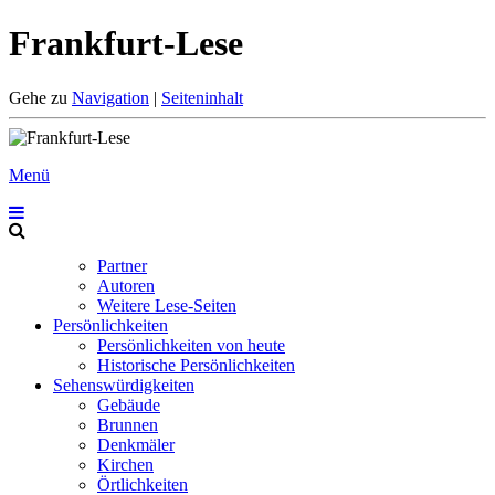
Frankfurt-Lese
Gehe zu
Navigation
|
Seiteninhalt
Menü
Partner
Autoren
Weitere Lese-Seiten
Persönlichkeiten
Persönlichkeiten von heute
Historische Persönlichkeiten
Sehenswürdigkeiten
Gebäude
Brunnen
Denkmäler
Kirchen
Örtlichkeiten